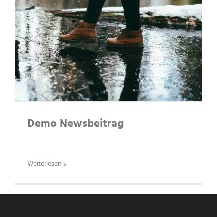
Demo Newsbeitrag
Weiterlesen