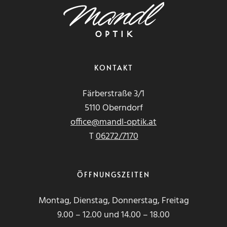
KONTAKT
Färberstraße 3/1
5110 Oberndorf
office@mandl-optik.at
T
06272/7170
ÖFFNUNGSZEITEN
Montag, Dienstag, Donnerstag, Freitag
9.00 – 12.00 und 14.00 – 18.00