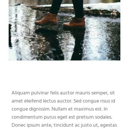
Demo Newsbeitrag
Aliquam pulvinar felis auctor mauris semper, sit
amet eleifend lectus auctor. Sed congue risus id
congue dignissim. Nullam et maximus est. In
condimentum purus eget est pretium sodales.
Donec ipsum ante, tincidunt ac justo ut, egestas