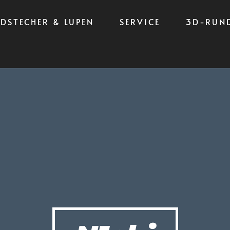
LDSTECHER & LUPEN
SERVICE
3D-RUN