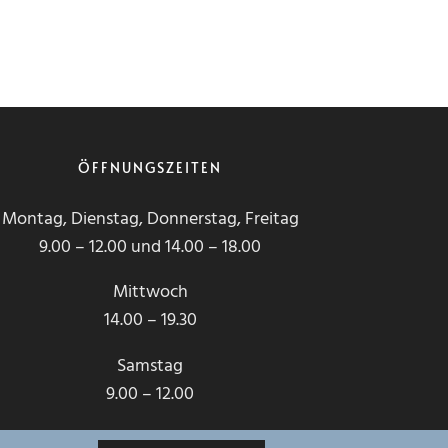
ÖFFNUNGSZEITEN
Montag, Dienstag, Donnerstag, Freitag
9.00 – 12.00 und 14.00 – 18.00
Mittwoch
14.00 – 19.30
Samstag
9.00 – 12.00