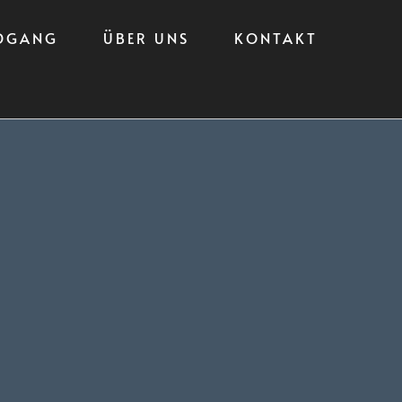
DGANG
ÜBER UNS
KONTAKT