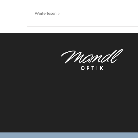
Weiterlesen