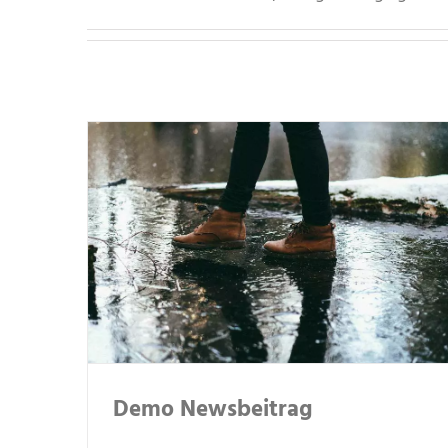
Demo Newsbeitrag